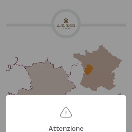
Attenzione