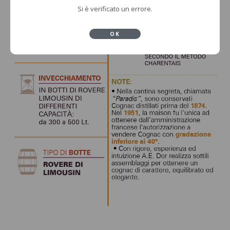
Si è verificato un errore.
OK