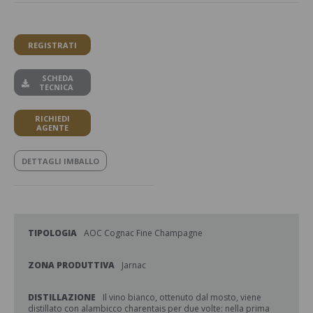
REGISTRATI
SCHEDA
TECNICA
RICHIEDI
AGENTE
DETTAGLI IMBALLO
TIPOLOGIA
AOC Cognac Fine Champagne
ZONA PRODUTTIVA
Jarnac
DISTILLAZIONE
Il vino bianco, ottenuto dal mosto, viene
distillato con alambicco charentais per due volte: nella prima