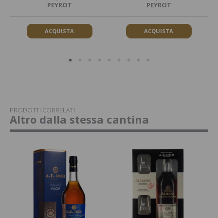
PEYROT
PEYROT
ACQUISTA
ACQUISTA
PRODOTTI CORRELATI
Altro dalla stessa cantina