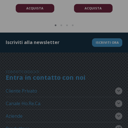
ACQUISTA
ACQUISTA
Iscriviti alla newsletter
ISCRIVITI ORA
CONTATTI DEDICATI
Entra in contatto con noi
Cliente Privato
Canale Ho.Re.Ca.
Aziende