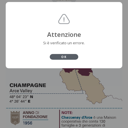
Attenzione
Si è verificato un errore.
OK