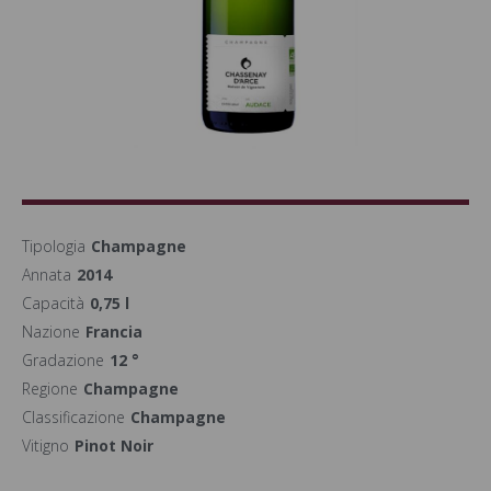
Tipologia
Champagne
Annata
2014
Capacità
0,75 l
Nazione
Francia
Gradazione
12 °
Regione
Champagne
Classificazione
Champagne
Vitigno
Pinot Noir