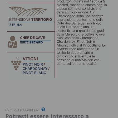
PRODOTTI CORRELATI
Potresti essere interessato a