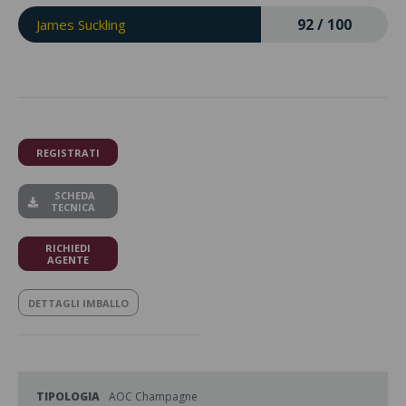
92 / 100
James Suckling
REGISTRATI
SCHEDA
TECNICA
RICHIEDI
AGENTE
DETTAGLI IMBALLO
TIPOLOGIA
AOC Champagne