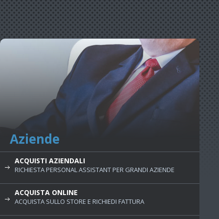
Aziende
ACQUISTI AZIENDALI
RICHIESTA PERSONAL ASSISTANT PER GRANDI AZIENDE
ACQUISTA ONLINE
ACQUISTA SULLO STORE E RICHIEDI FATTURA