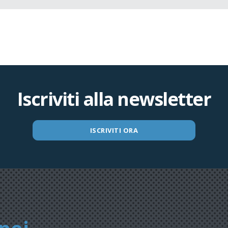
Iscriviti alla newsletter
ISCRIVITI ORA