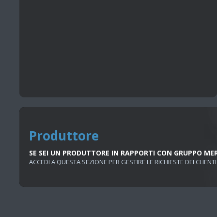
Produttore
SE SEI UN PRODUTTORE IN RAPPORTI CON GRUPPO ME
ACCEDI A QUESTA SEZIONE PER GESTIRE LE RICHIESTE DEI CLIENTI