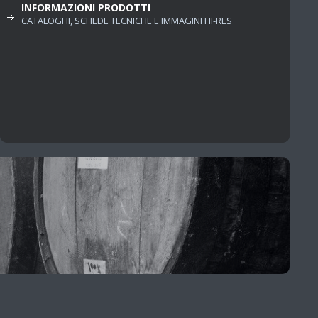
INFORMAZIONI PRODOTTI
CATALOGHI, SCHEDE TECNICHE E IMMAGINI HI-RES