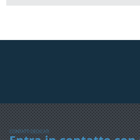
CONTATTI DEDICATI