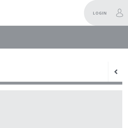
LOGIN