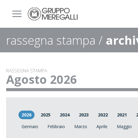
rassegna stampa /
archi
RASSEGNA STAMPA
Agosto 2026
2026
2025
2024
2023
2022
2021
Gennaio
Febbraio
Marzo
Aprile
Maggio