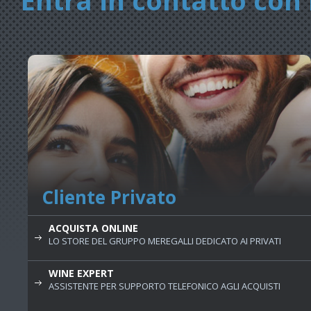
Entra in contatto con 
Cliente Privato
ACQUISTA ONLINE
LO STORE DEL GRUPPO MEREGALLI DEDICATO AI PRIVATI
WINE EXPERT
ASSISTENTE PER SUPPORTO TELEFONICO AGLI ACQUISTI