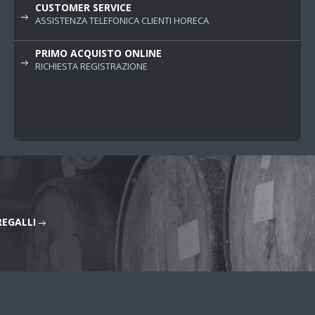
CUSTOMER SERVICE
ASSISTENZA TELEFONICA CLIENTI HORECA
PRIMO ACQUISTO ONLINE
RICHIESTA REGISTRAZIONE
REGALLI