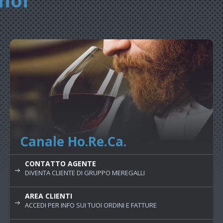
noi
Canale Ho.Re.Ca.
CONTATTO AGENTE
DIVENTA CLIENTE DI GRUPPO MEREGALLI
AREA CLIENTI
ACCEDI PER INFO SUI TUOI ORDINI E FATTURE