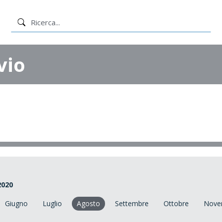
vio
2020
Giugno
Luglio
Agosto
Settembre
Ottobre
Nove