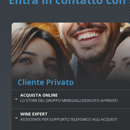
Cliente Privato
ACQUISTA ONLINE
LO STORE DEL GRUPPO MEREGALLI DEDICATO AI PRIVATI
WINE EXPERT
ASSISTENTE PER SUPPORTO TELEFONICO AGLI ACQUISTI