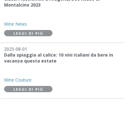
Montalcino 2023
Wine News
LEGGI DI PIÙ
2025-08-01
Dalla spiaggia al calice: 10 vini italiani da bere in
vacanza questa estate
Wine Couture
LEGGI DI PIÙ