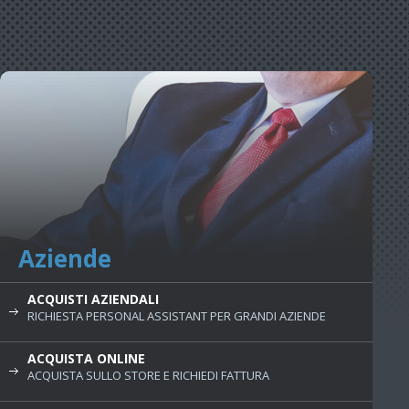
Aziende
ACQUISTI AZIENDALI
RICHIESTA PERSONAL ASSISTANT PER GRANDI AZIENDE
ACQUISTA ONLINE
ACQUISTA SULLO STORE E RICHIEDI FATTURA