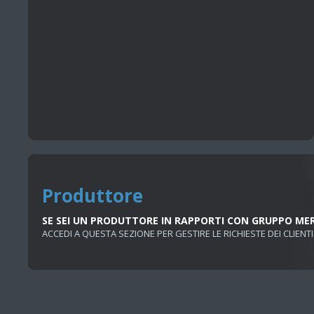
Produttore
SE SEI UN PRODUTTORE IN RAPPORTI CON GRUPPO ME
ACCEDI A QUESTA SEZIONE PER GESTIRE LE RICHIESTE DEI CLIENTI