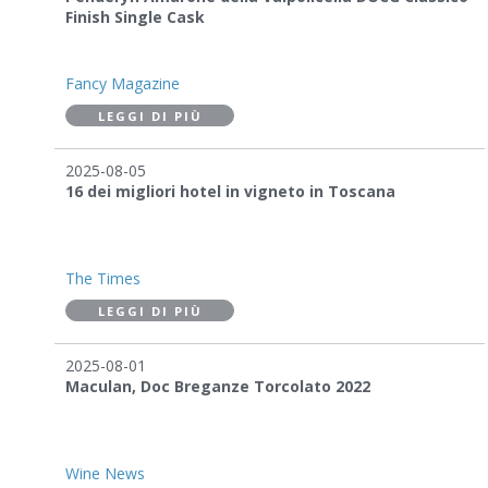
Finish Single Cask
Fancy Magazine
LEGGI DI PIÙ
2025-08-05
16 dei migliori hotel in vigneto in Toscana
The Times
LEGGI DI PIÙ
2025-08-01
Maculan, Doc Breganze Torcolato 2022
Wine News