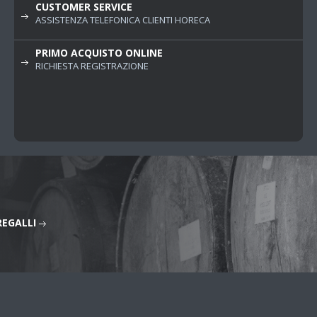
CUSTOMER SERVICE
ASSISTENZA TELEFONICA CLIENTI HORECA
PRIMO ACQUISTO ONLINE
RICHIESTA REGISTRAZIONE
REGALLI