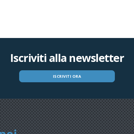
Iscriviti alla newsletter
ISCRIVITI ORA
noi