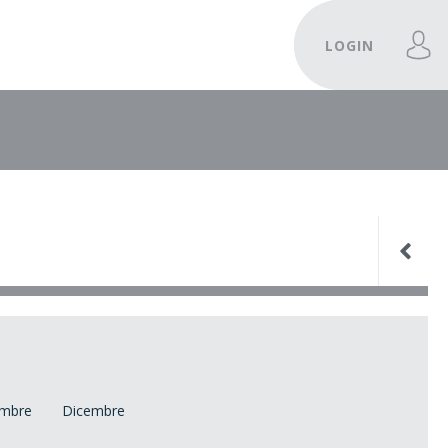
LOGIN
mbre
Dicembre