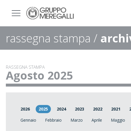
rassegna stampa /
archi
RASSEGNA STAMPA
Agosto 2025
2026
2025
2024
2023
2022
2021
Gennaio
Febbraio
Marzo
Aprile
Maggio