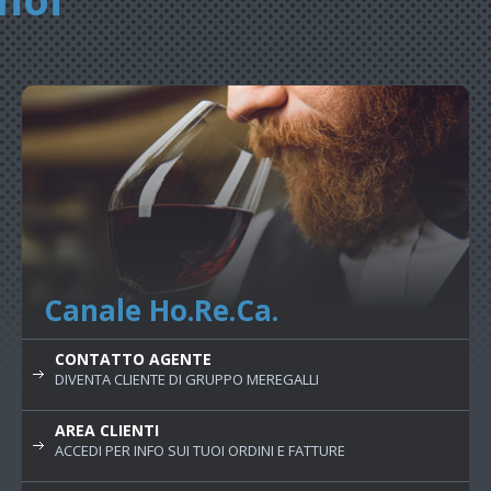
Canale Ho.Re.Ca.
CONTATTO AGENTE
DIVENTA CLIENTE DI GRUPPO MEREGALLI
AREA CLIENTI
ACCEDI PER INFO SUI TUOI ORDINI E FATTURE