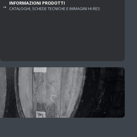
INFORMAZIONI PRODOTTI
CATALOGHI, SCHEDE TECNICHE E IMMAGINI HI-RES