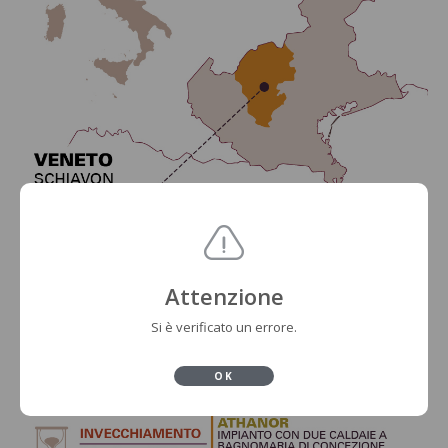
Attenzione
Si è verificato un errore.
OK