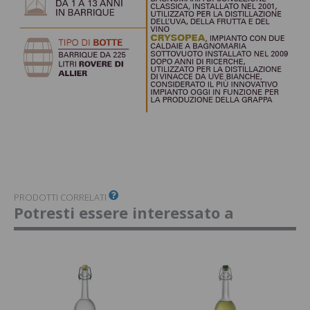
PRODOTTI CORRELATI
Potresti essere interessato a