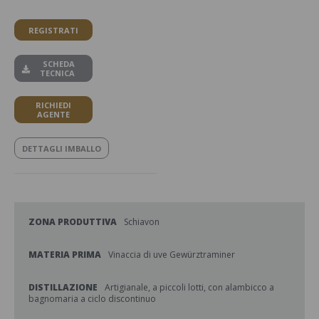
REGISTRATI
SCHEDA
TECNICA
RICHIEDI
AGENTE
DETTAGLI IMBALLO
ZONA PRODUTTIVA
Schiavon
MATERIA PRIMA
Vinaccia di uve Gewürztraminer
DISTILLAZIONE
Artigianale, a piccoli lotti, con alambicco a
bagnomaria a ciclo discontinuo