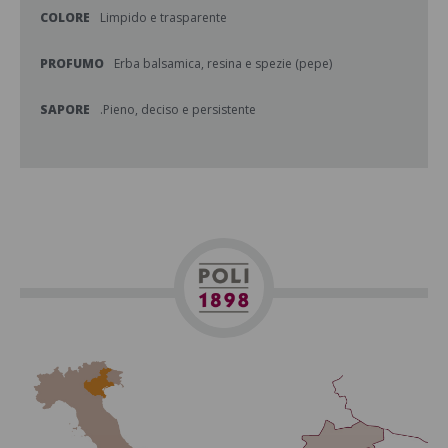
COLORE
Limpido e trasparente
PROFUMO
Erba balsamica, resina e spezie (pepe)
SAPORE
.Pieno, deciso e persistente