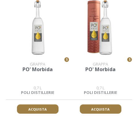
S
S
GRAPPA
GRAPPA
PO' Morbida
PO' Morbida
0,7 L
0,7 L
POLI DISTILLERIE
POLI DISTILLERIE
ACQUISTA
ACQUISTA