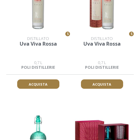
S
S
DISTILLATO
DISTILLATO
Uva Viva Rossa
Uva Viva Rossa
0,7 L
0,7 L
POLI DISTILLERIE
POLI DISTILLERIE
ACQUISTA
ACQUISTA