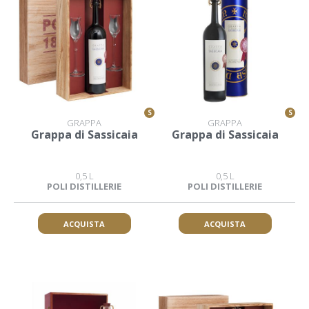
S
S
GRAPPA
GRAPPA
Grappa di Sassicaia
Grappa di Sassicaia
0,5 L
0,5 L
POLI DISTILLERIE
POLI DISTILLERIE
ACQUISTA
ACQUISTA