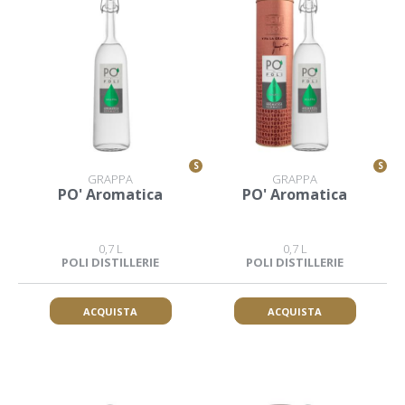
S
S
GRAPPA
GRAPPA
PO' Aromatica
PO' Aromatica
0,7 L
0,7 L
POLI DISTILLERIE
POLI DISTILLERIE
ACQUISTA
ACQUISTA