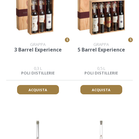
S
S
GRAPPA
GRAPPA
3 Barrel Experience
5 Barrel Experience
0,3 L
0,5 L
POLI DISTILLERIE
POLI DISTILLERIE
ACQUISTA
ACQUISTA