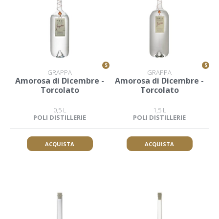
S
S
GRAPPA
GRAPPA
Amorosa di Dicembre -
Amorosa di Dicembre -
Torcolato
Torcolato
0,5 L
1,5 L
POLI DISTILLERIE
POLI DISTILLERIE
ACQUISTA
ACQUISTA