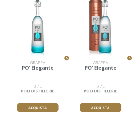
S
S
GRAPPA
GRAPPA
PO' Elegante
PO' Elegante
0,7 L
0,7 L
POLI DISTILLERIE
POLI DISTILLERIE
ACQUISTA
ACQUISTA