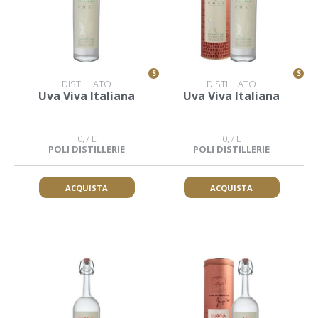
S
S
DISTILLATO
DISTILLATO
Uva Viva Italiana
Uva Viva Italiana
0,7 L
0,7 L
POLI DISTILLERIE
POLI DISTILLERIE
ACQUISTA
ACQUISTA