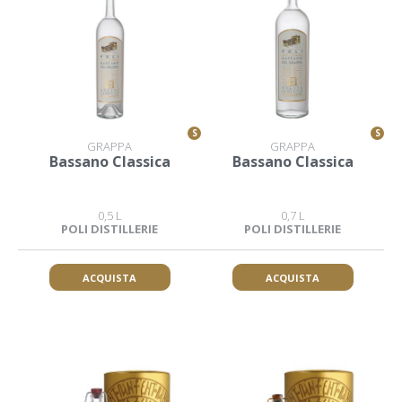
S
S
GRAPPA
GRAPPA
Bassano Classica
Bassano Classica
0,5 L
0,7 L
POLI DISTILLERIE
POLI DISTILLERIE
ACQUISTA
ACQUISTA