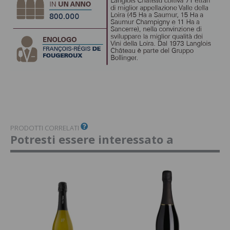
PRODOTTI CORRELATI
Potresti essere interessato a