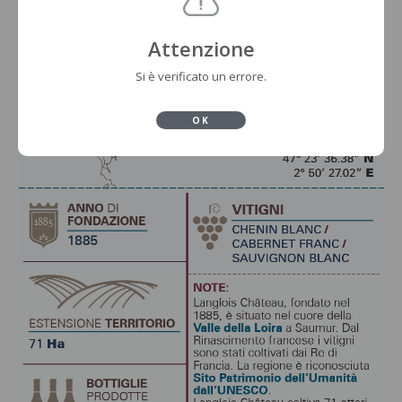
Attenzione
Si è verificato un errore.
OK