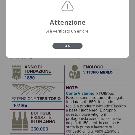
Attenzione
Si è verificato un errore.
OK