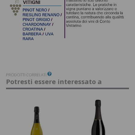
PRODOTTI CORRELATI
Potresti essere interessato a