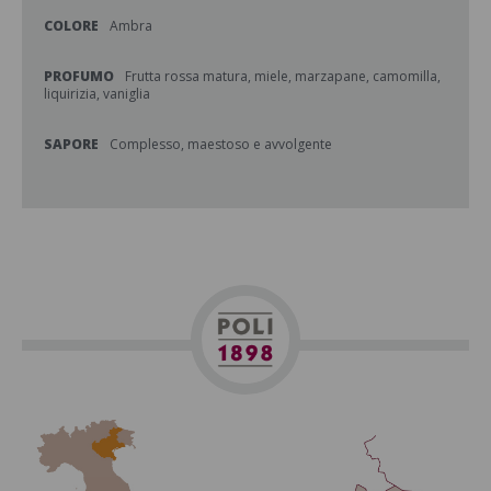
COLORE
Ambra
PROFUMO
Frutta rossa matura, miele, marzapane, camomilla,
liquirizia, vaniglia
SAPORE
Complesso, maestoso e avvolgente