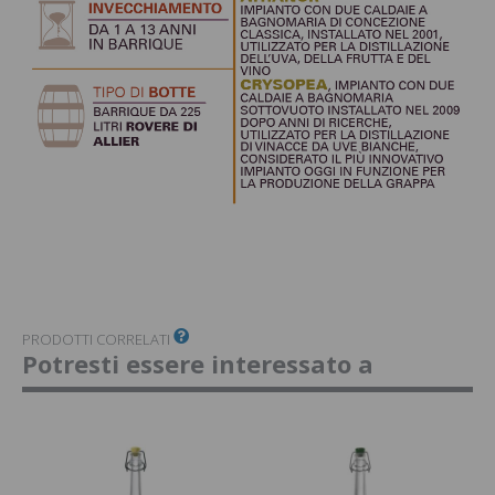
PRODOTTI CORRELATI
Potresti essere interessato a