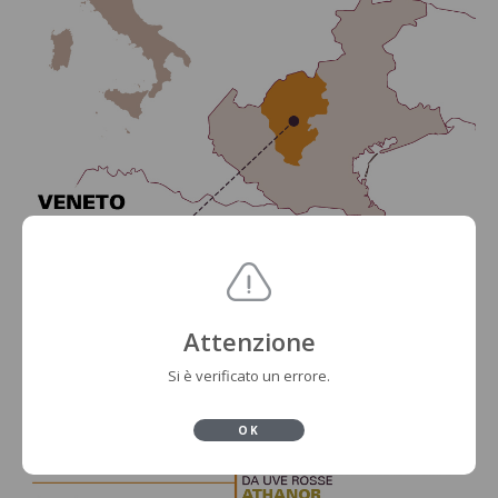
Attenzione
Si è verificato un errore.
OK